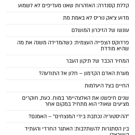
קללת קסנדרה: האזהרות שאנו מעדיפים לא לשמוע
מדוע צ'אק נוריס לא באמת מת
עונשו של הזיכרון המושלם
פרדוקס הצפייה העצמית: כשהמדידה משנה את מה
שהיא מודדת
המחיר הכבד של תיקון העבר
מערת האדם הקדמון – חלון אל התודעה?
החיים בצל היעלמות
שנים חיפשנו את האלצהיימר במוח. כעת, חוקרים
מציעים שאולי הוא מתחיל במקום אחר
"ההיסטוריה נכתבת בידי המנצחים" – האמנם?
בין הסתגרות להשתלבות: האתגר החרדי והעתיד
הישראלי