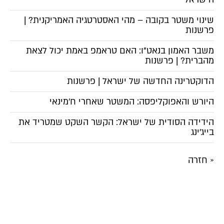
שינוי משטר בקובה – מהי האסטרטגיה האמריקנית? |
פרשנות
משבר האמון בנאט"ו: האם טראמפ באמת יכול לצאת
מהברית? | פרשנות
הדוקטרינה החדשה של ישראל | פרשנות
היורש והאפוקליפסה: המשטר שאחרי ח'מינאי
הידידה הסודית של ישראל: הקשר השקט שמטריד את
בייג'ינג
« חזרה