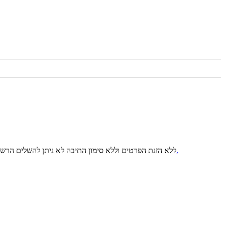
למדיניות הפרטיות.
ללא הזנת הפרטים וללא סימון התיבה לא ניתן להשלים הרש