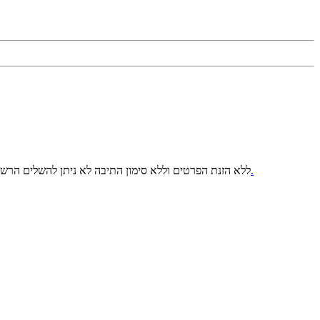
למדיניות הפרטיות.
ללא הזנת הפרטים וללא סימון התיבה לא ניתן להשלים הרש