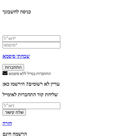
כניסה לחשבונך
שכחתי סיסמא
התחברות
התחברות במייל ללא סיסמא
עדיין לא רשומים? הירשמו כאן
שליחת קוד התחברות לאימייל
שלח קישור
חזרה
הרשמה חינם