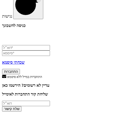
נגישות
כניסה לחשבונך
שכחתי סיסמא
התחברות
התחברות במייל ללא סיסמא
עדיין לא רשומים? הירשמו כאן
שליחת קוד התחברות לאימייל
שלח קישור