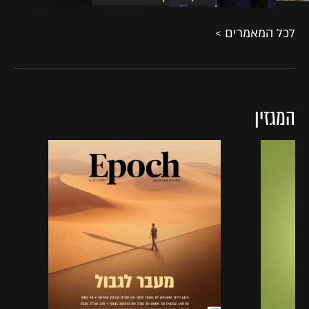
לכל המאמרים >
המגזין