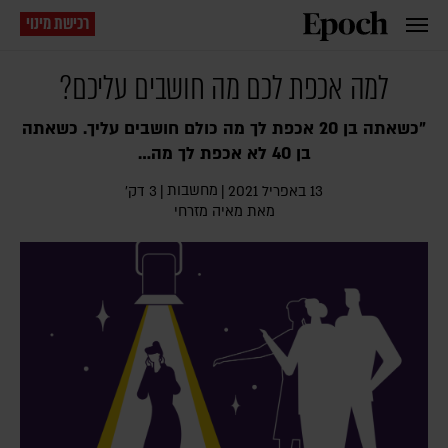
רכישת מינוי
למה אכפת לכם מה חושבים עליכם?
"כשאתה בן 20 אכפת לך מה כולם חושבים עליך. כשאתה
בן 40 לא אכפת לך מה…
מחשבות
13 באפריל 2021
|
|
3 דק׳
מאת
מאיה מזרחי