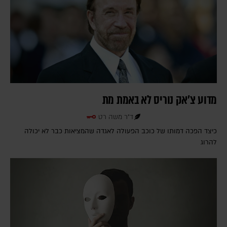
מדוע צ'אק נוריס לא באמת מת
ד"ר משה רט
כיצד הפכה דמותו של כוכב הפעולה לאגדה שהמציאות כבר לא יכולה
להרוג