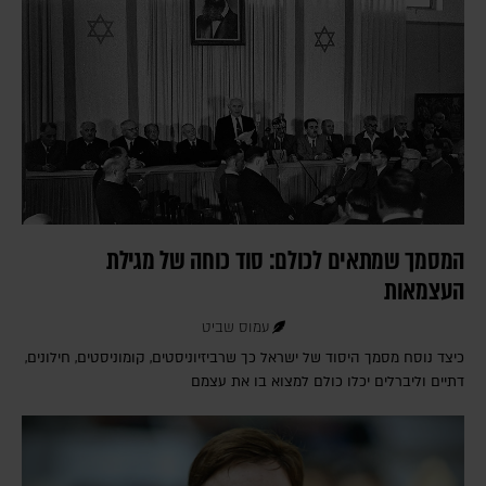
המסמך שמתאים לכולם: סוד כוחה של מגילת
העצמאות
עמוס שביט
כיצד נוסח מסמך היסוד של ישראל כך שרביזיוניסטים, קומוניסטים, חילונים,
דתיים וליברלים יכלו כולם למצוא בו את עצמם