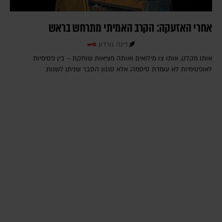
אחרי האזעקה: הקרב האמיתי מתרחש בראש
דינה גורדון
אותו מקלט, אותו צו מילואים ואותה מציאות שוחקת – בין פסימיות
לאופטימיות לא עומדת סיסמה, אלא סגנון הסבר שניתן לשנות