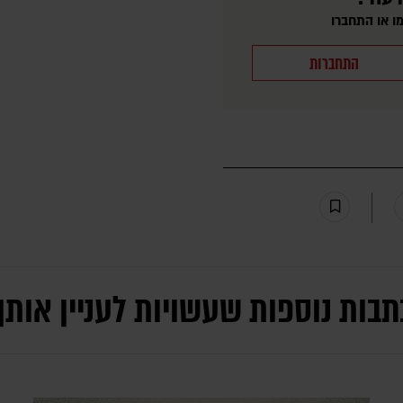
ו או התחברו
התחברות
תבות נוספות שעשויות לעניין אותך