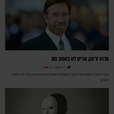
מדוע צ'אק נוריס לא באמת מת
ד"ר משה רט
כיצד הפכה דמותו של כוכב הפעולה לאגדה שהמציאות כבר לא יכולה
להרוג