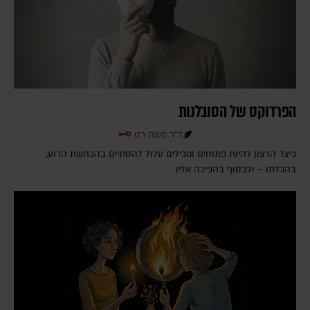
הפרדוקס של הסובלנות
ד"ר משה רט
כיצד הרצון להיות פתוחים ומכילים עלול להסתיים בהכחשת הרוע,
בהכלתו – ולבסוף בהפיכה אליו