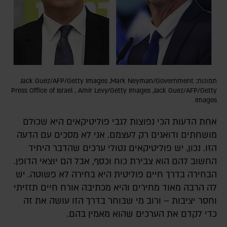
תמונות: Jack Guez/AFP/Getty Images ,Mark Neyman/Government
Press Office of Israel , Amir Levy/Getty Images ,Jack Guez/AFP/Getty
Images
אחת הדעות הכי נפוצות לגבי פוליטיקאים היא שכולם
מושחתים ודואגים רק לעצמם. אני לא מסכים עם הדעה
הזו. נכון, יש פוליטיקאים נטולי ערכים שהדבר היחיד
החשוב להם הוא צבירת כוח וכסף, אבל הם יוצאי הדופן.
הבחירה בדרך חיים פוליטית היא בחירה לא פשוטה. יש
לה הרבה מאוד מחירים והיא מכתיבה אורח חיים תזזיתי
וחסר יציבות – ורוב מי שבוחר בדרך הזו עושה את זה
כדי לקדם את הערכים שהוא מאמין בהם.