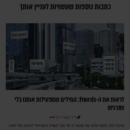
כתבות נוספות שעשויות לעניין אותך
לראות את ה-Fnords: המילים שמפעילות אותנו בלי
שנרגיש
ד"ר משה רט
מהבדיחה הספרותית של שנות ה-70 ועד השיח הישראלי הטעון של ימינו: