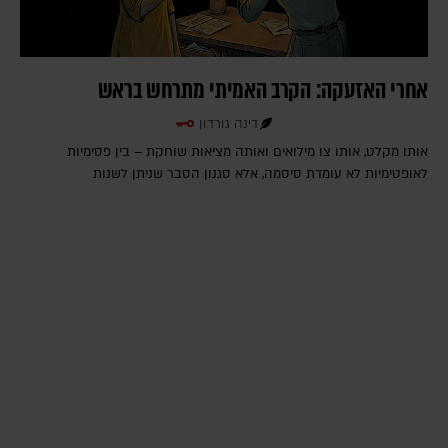
אחרי האזעקה: הקרב האמיתי מתרחש בראש
דינה גורדון
אותו מקלט, אותו צו מילואים ואותה מציאות שוחקת – בין פסימיות
לאופטימיות לא עומדת סיסמה, אלא סגנון הסבר שניתן לשנות