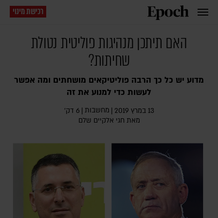
רכישת מינוי
האם תיתכן מנהיגות פוליטית נטולת
שחיתות?
מדוע יש כל כך הרבה פוליטיקאים מושחתים ומה אפשר
לעשות כדי למנוע את זה
מחשבות
13 במרץ 2019
|
|
6 דק׳
מאת
חגי אלקיים שלם