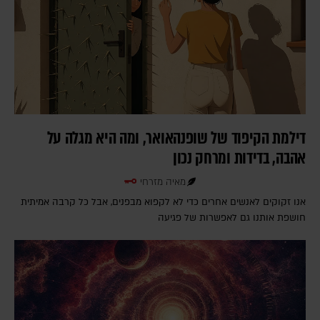
דילמת הקיפוד של שופנהאואר, ומה היא מגלה על
אהבה, בדידות ומרחק נכון
מאיה מזרחי
אנו זקוקים לאנשים אחרים כדי לא לקפוא מבפנים, אבל כל קרבה אמיתית
חושפת אותנו גם לאפשרות של פגיעה