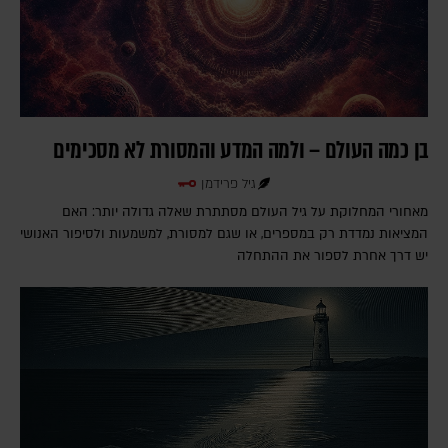
בן כמה העולם – ולמה המדע והמסורת לא מסכימים
גיל פרידמן
מאחורי המחלוקת על גיל העולם מסתתרת שאלה גדולה יותר: האם
המציאות נמדדת רק במספרים, או שגם למסורת, למשמעות ולסיפור האנושי
יש דרך אחרת לספור את ההתחלה