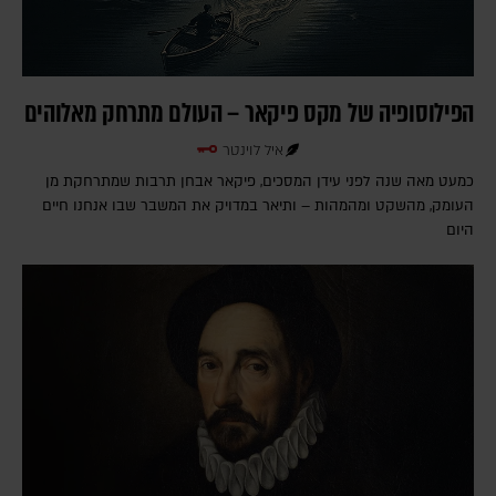
הפילוסופיה של מקס פיקאר – העולם מתרחק מאלוהים
איל לוינטר
כמעט מאה שנה לפני עידן המסכים, פיקאר אבחן תרבות שמתרחקת מן
העומק, מהשקט ומהמהות – ותיאר במדויק את המשבר שבו אנחנו חיים
היום