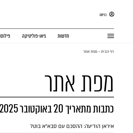
כניסה
חדשות
גיאו-פוליטיקה
פילוסו
דף הבית
»
מפת אתר
מפת אתר
כתבות מתאריך 20 באוקטובר 2025
איראן הודיעה: ההסכם עם סבא"א בוטל