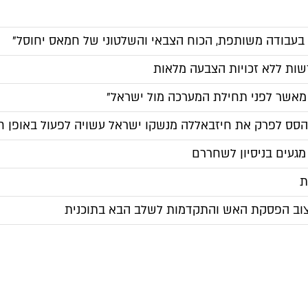
בעבודה משותפת, הכוח הצבאי והשלטוני של חמאס יחוסל"
דשות ללא זכויות הצבעה מלאות
ר מאשר לפני תחילת המערכה מול ישראל"
הסס לפרק את חיזבאללה מנשקו ישראל עשויה לפעול באופן ח
ת
לייצוב הפסקת האש והתקדמות לשלב הבא בתוכנית