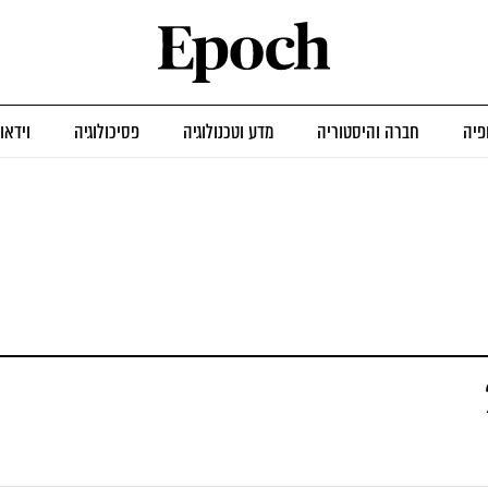
פיה
חברה והיסטוריה
מדע וטכנולוגיה
פסיכולוגיה
וידאו