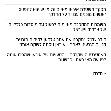
מפקד משטרת איראן מאיים על מי שייצא להפגין:
"אנשינו מוכנים עם יד על ההדק"
משמרות המהפכה מאיימים לפעול נגד מוסדות כלכליים
של ארה"ב וישראל
דובר צה"ל: "תקפנו את אתר טלקאן לקידום תוכנית
הנשק הגרעיני לאחר שאיראן ניסתה לשקם אותו"
האסטרטגיה שקרסה – הטעויות של איראן שהפכו אותה
לפגיעה מאי פעם | פרשנות
« חזרה