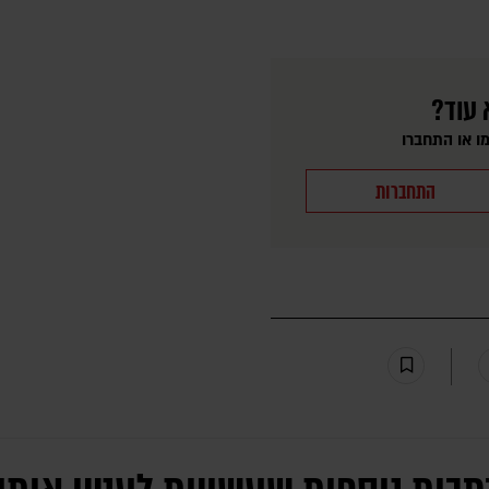
 עוד?
ו או התחברו
התחברות