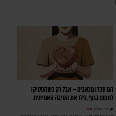
הם סבלו מכאבים – אבל רק כשהפסיקו
לחפש בגוף, גילו את הסיבה האמיתית
דינה גורדון