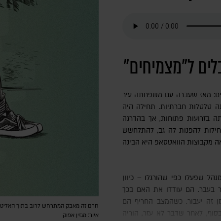
ים ל"מצמיחים"
בים: מאז שעברה עם משפחתה עיר
ה טלטלות חברתיות. תחילה היה
ה בזרועות פתוחות, אך בהדרגה
ילות להפנות לה גב, להתלחשש
אה מקבוצות הוואטסאפ היא הבינה
 בעבר. הם עודדו את האם בכך
מן זה יעבור. כשהמצב החריף הם
חרם זה מאבק המתרחש לרוב בתוך האליטה, 
סוף, לאחר שדבר לא עזר, הוריה
איור: מגזין אפוק