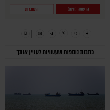
הרשמה (חינם)
התחברות
כתבות נוספות שעשויות לעניין אותך