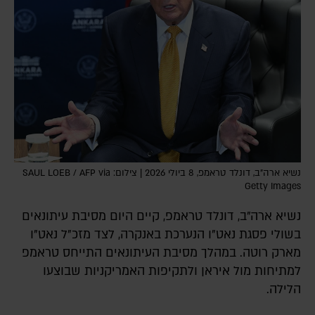
נשיא ארה"ב, דונלד טראמפ, 8 ביולי 2026 | צילום: SAUL LOEB / AFP via
Getty Images
נשיא ארה"ב, דונלד טראמפ, קיים היום מסיבת עיתונאים
בשולי פסגת נאט"ו הנערכת באנקרה, לצד מזכ"ל נאט"ו
מארק רוטה. במהלך מסיבת העיתונאים התייחס טראמפ
למתיחות מול איראן ולתקיפות האמריקניות שבוצעו
הלילה.