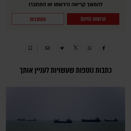
להמשך קריאה הירשמו או התחברו
הרשמה (חינם)
התחברות
כתבות נוספות שעשויות לעניין אותך