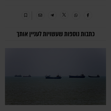
כתבות נוספות שעשויות לעניין אותך