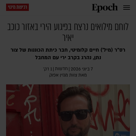
רכישת מינוי
לוחם מילואים נרצח בפיגוע הירי באזור כוכב
יאיר
רס״ר (מיל') חיים קלומיטי, חבר כיתת הכוננות של צור
נתן, נהרג בקרב ירי עם המחבל
חדשות
7 ביוני 2026
|
|
1 דק׳
מאת צוות מגזין אפוק