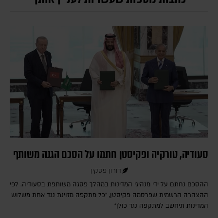
סעודיה, טורקיה ופקיסטן חתמו על הסכם הגנה משותף
דורון פסקין
ההסכם נחתם על ידי מנהיגי המדינות במהלך פסגה משותפת בסעודיה. לפי
ההצהרה הרשמית שפרסמה פקיסטן, "כל מתקפה מזוינת נגד אחת משלוש
המדינות תיחשב למתקפה נגד כולן"