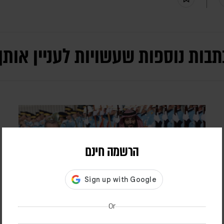
תבות נוספות שעשויות לעניין אותך
הרשמה חינם
Or