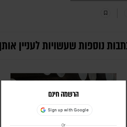
תבות נוספות שעשויות לעניין אותך
הרשמה חינם
Or