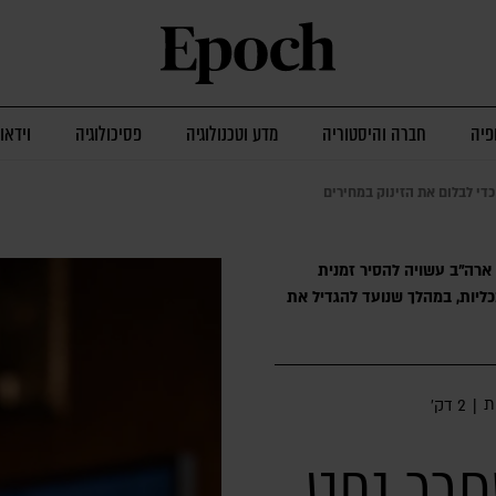
פיה
חברה והיסטוריה
מדע וטכנולוגיה
פסיכולוגיה
וידאו
די לבלום את הזינוק במחירים
 ארה"ב עשויה להסיר זמנית
ליות, במהלך שנועד להגדיל את
ת
|
2 דק׳