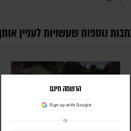
תבות נוספות שעשויות לעניין אותך
הרשמה חינם
Or