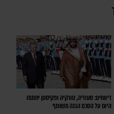
דיווחים: סעודיה, טורקיה ופקיסטן יחתמו
היום על הסכם הגנה משותף