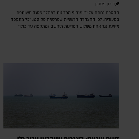
דורון פסקין
ההסכם נחתם על ידי מנהיגי המדינות במהלך פסגה משותפת
בסעודיה. לפי ההצהרה הרשמית שפרסמה פקיסטן, "כל מתקפה
מזוינת נגד אחת משלוש המדינות תיחשב למתקפה נגד כולן"