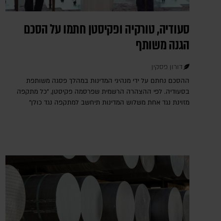
סעודיה, טורקיה ופקיסטן חתמו על הסכם
הגנה משותף
דורון פסקין
ההסכם נחתם על ידי מנהיגי המדינות במהלך פסגה משותפת
בסעודיה. לפי ההצהרה הרשמית שפרסמה פקיסטן, "כל מתקפה
מזוינת נגד אחת משלוש המדינות תיחשב למתקפה נגד כולן"