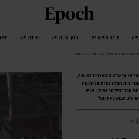
פיה
חברה והיסטוריה
מדע וטכנולוגיה
פסיכולוגיה
וידאו
המזוהה עם ארגוני זכויות אדם המתנגדים למשטר,
ממדיניות הכלה למדיניות אלימה
ות עבר "מיליטריזציה". נשיא
 ארה"ב תבוא לעזרתם"
2 דק׳