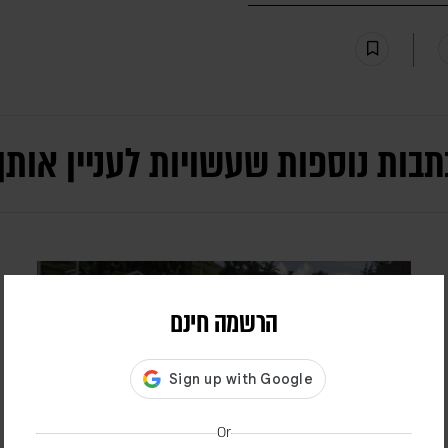
תבות נוספות שעשויות לעניין אותך
הרשמה חינם
Or