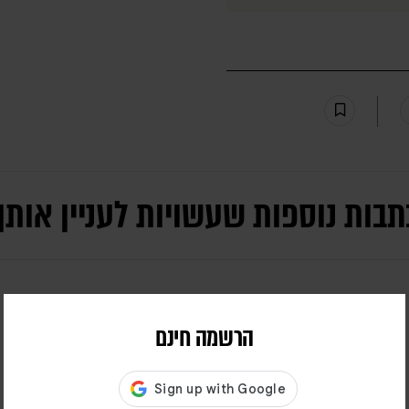
תבות נוספות שעשויות לעניין אותך
הרשמה חינם