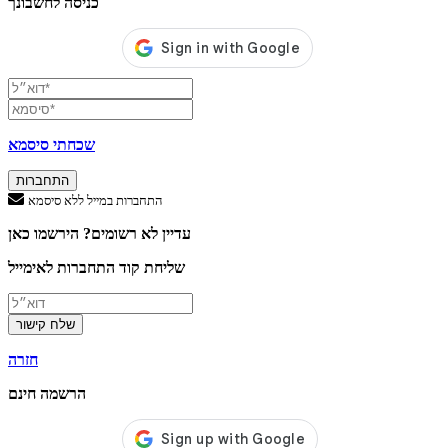
כניסה לחשבונך
שכחתי סיסמא
התחברות
התחברות במייל ללא סיסמא
עדיין לא רשומים? הירשמו כאן
שליחת קוד התחברות לאימייל
שלח קישור
חזרה
הרשמה חינם