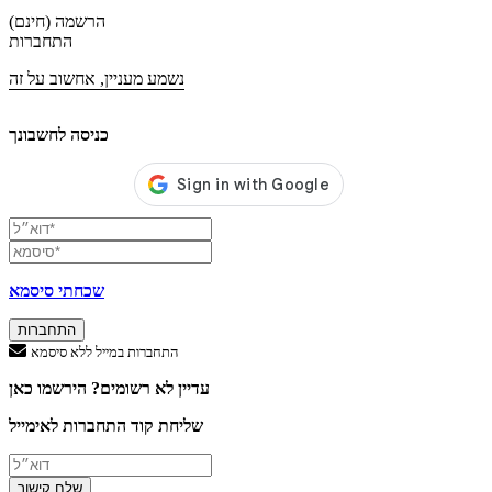
הרשמה (חינם)
התחברות
נשמע מעניין, אחשוב על זה
כניסה לחשבונך
שכחתי סיסמא
התחברות
התחברות במייל ללא סיסמא
עדיין לא רשומים? הירשמו כאן
שליחת קוד התחברות לאימייל
שלח קישור