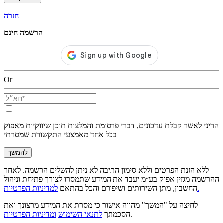
חזרה
הרשמה חינם
Or
הריני לאשר קבלת עדכונים, דברי פרסומת והמלצות תוכן שיווקיות מאפוק
בכל אחד מאמצעי התקשורת שמסרתי
להמשך
ללא הזנת הפרטים וללא סימון התיבה לא ניתן להשלים הרשמה. לאחר
ההרשמה מגזין אפוק בע״מ יעבד את המידע שתמסרו לצורך פתיחת וניהול
למדיניות הפרטיות.
החשבון, מתן השירותים ושיפורם והכל בהתאם
לחיצה על "המשך" מהווה אישור כי מסרת את המידע מרצונך ואת
.
הסכמתך
לתנאי השימוש
ומדיניות הפרטיות