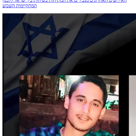
האירועים האחרונים מגבירים את המתיחות בשיחות בין ישראל ללבנון
המתקיימות השבוע