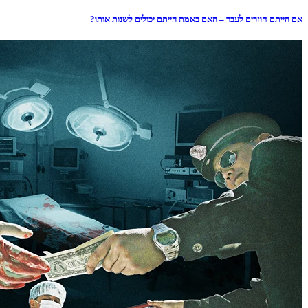
אם הייתם חוזרים לעבר – האם באמת הייתם יכולים לשנות אותו?