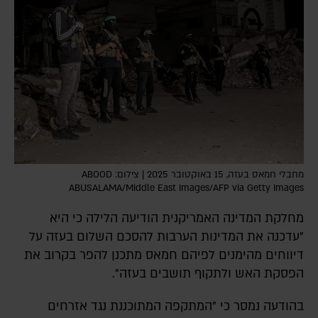
מחבלי חמאס בעזה, 15 באוקטובר 2025 | צילום: ABOOD
ABUSALAMA/Middle East Images/AFP via Getty Images
מחלקת המדינה האמריקנית הודיעה הלילה כי היא
"עדכנה את המדינות הערבות להסכם השלום בעזה על
דיווחים מהימנים לפיהם חמאס מתכנן להפר בקרוב את
הפסקת האש ולתקוף תושבים בעזה".
בהודעה נמסר כי "המתקפה המתוכננת נגד אזרחים