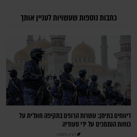
כתבות נוספות שעשויות לעניין אותך
דיווחים בתימן: עשרות הרוגים בתקיפה חות'ית על
כוחות הנתמכים על ידי סעודיה
דורון פסקין