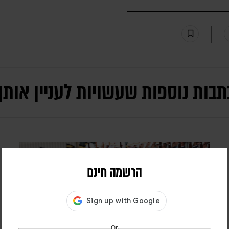
תבות נוספות שעשויות לעניין אותך
הרשמה חינם
Or