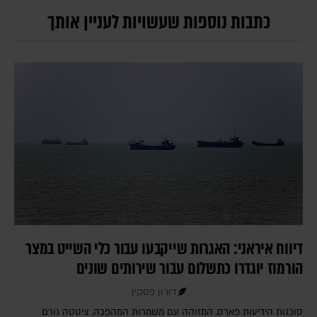
כתבות נוספות שעשויות לעניין אותך
דיווח איראני: האגרות שייקבעו עבור כלי השייט במצר
הורמוז יוגדרו כתשלום עבור שירותים שונים
דורון פסקין
סוכנות הידיעות פארס, המזוהה עם משמרות המהפכה, ציטטה גורם