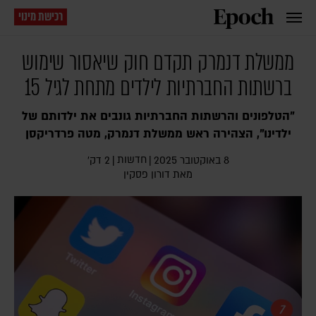
רכישת מינוי
ממשלת דנמרק תקדם חוק שיאסור שימוש
ברשתות החברתיות לילדים מתחת לגיל 15
"הטלפונים והרשתות החברתיות גונבים את ילדותם של
ילדינו", הצהירה ראש ממשלת דנמרק, מטה פרדריקסן
חדשות
8 באוקטובר 2025
|
|
2 דק׳
מאת
דורון פסקין