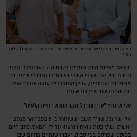
תמונה שפרסם אלי שרעבי יחד עם אחיו יוסי שנרצח על ידי חמאס | צילום
מסף
ישראל מציינת היום שנתיים לטבח ה-7 באוקטובר. נפגעי
הטבח וביניהם שורדי השבי ששוחררו ושבו לישראל, ובני
משפחות החטופים, עדיין מתמודדים עם השלכות אותו
יום והתחושות שמלוות אותם.
אלי שרעבי: "אני בוחר כל בוקר מחדש בחיים מלאים"
אלי שרעבי, שורד השבי ששוחרר ב-8 בפברואר 2025,
ואשתו, שתי בנותיו ואחיו נרצחו על ידי חמאס, כתב היום
בפוסט שפרסם בפייסבוק: "עברו שנתיים מהיום שבו