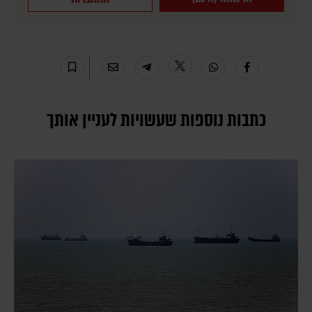
כתבות נוספות שעשויות לעניין אותך