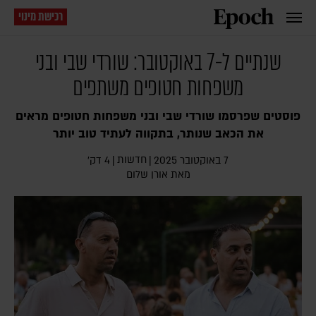
רכישת מינוי
שנתיים ל-7 באוקטובר: שורדי שבי ובני
משפחות חטופים משתפים
פוסטים שפרסמו שורדי שבי ובני משפחות חטופים מראים
את הכאב שנותר, בתקווה לעתיד טוב יותר
חדשות
7 באוקטובר 2025
|
|
4 דק׳
מאת
אורן שלום