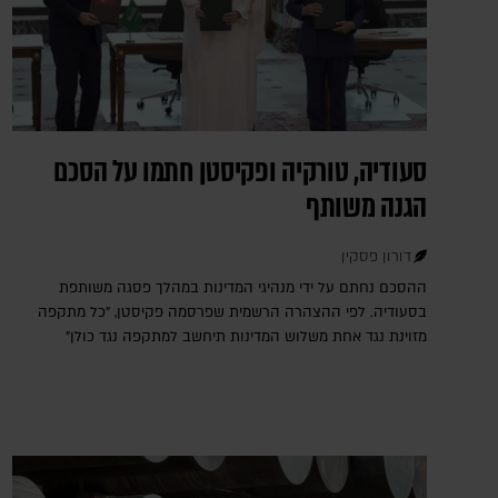
סעודיה, טורקיה ופקיסטן חתמו על הסכם
הגנה משותף
דורון פסקין
ההסכם נחתם על ידי מנהיגי המדינות במהלך פסגה משותפת
בסעודיה. לפי ההצהרה הרשמית שפרסמה פקיסטן, "כל מתקפה
מזוינת נגד אחת משלוש המדינות תיחשב למתקפה נגד כולן"