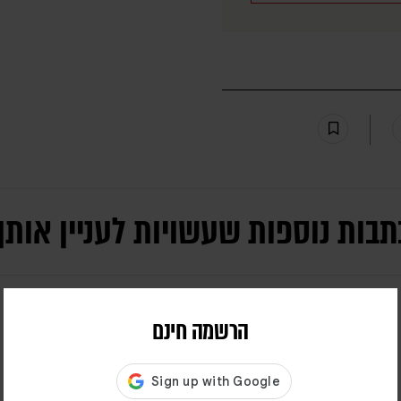
תבות נוספות שעשויות לעניין אותך
הרשמה חינם