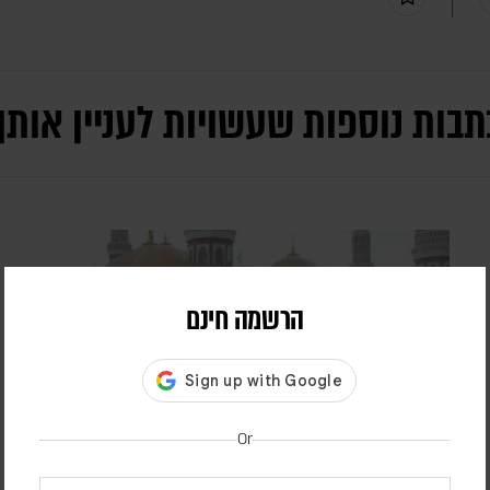
תבות נוספות שעשויות לעניין אותך
הרשמה חינם
Or