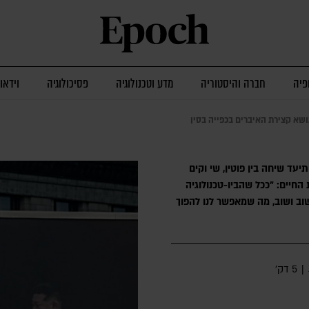
פיה
חברה והיסטוריה
מדע וטכנולוגיה
פסיכולוגיה
וידאו
שא קצירת האיברים בכפייה בסין
יעד שיחה בין פוטין, שי וקים
חיים: "ככל שהביו-טכנולוגיה
וב ושוב, מה שמאפשר לנו להפוך
|
5 דק׳