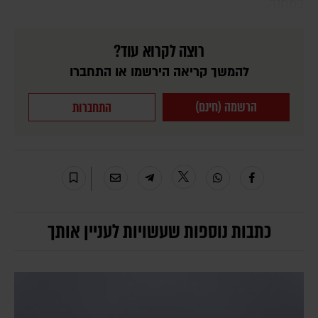
במחנה.
רוצה לקרוא עוד?
להמשך קריאה הירשמו או התחברו
הרשמה (חינם)
התחברות
כתבות נוספות שעשויות לעניין אותך