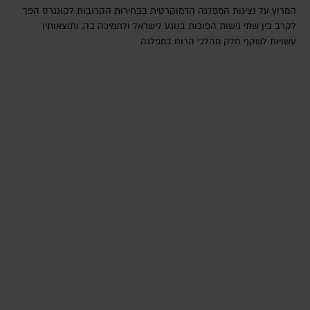
המרוץ על נציגות המפלגה הדמוקרטית בבחירות הקרובות לקונגרס הפך
לקרב בין שתי גישות הפוכות בנוגע לישראל ולתמיכה בה, ותוצאותיו
עשויות לשקף חלק מהלכי הרוח במפלגה