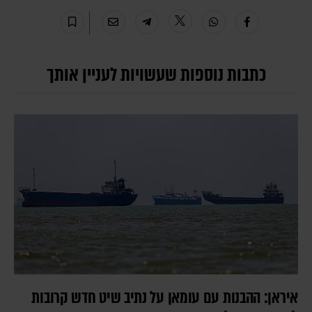
כתבות נוספות שעשויות לעניין אותך
איראן: ההבנות עם עומאן על נתיב שיט חדש קרובות