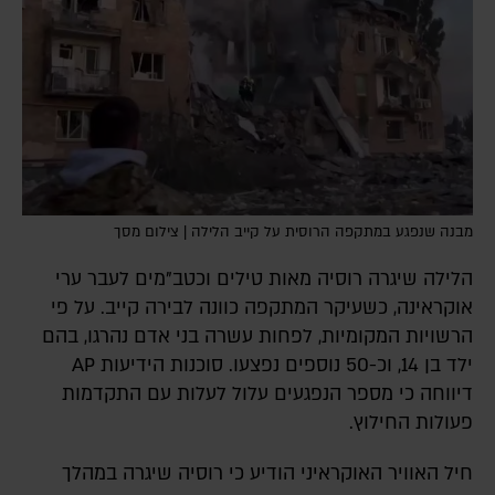
מבנה שנפגע במתקפה הרוסית על קייב הלילה | צילום מסך
הלילה שיגרה רוסיה מאות טילים וכטב"מים לעבר ערי
אוקראינה, כשעיקר המתקפה כוונה לבירה קייב. על פי
הרשויות המקומיות, לפחות עשרה בני אדם נהרגו, בהם
ילד בן 14, וכ-50 נוספים נפצעו. סוכנות הידיעות AP
דיווחה כי מספר הנפגעים עלול לעלות עם התקדמות
פעולות החילוץ.
חיל האוויר האוקראיני הודיע כי רוסיה שיגרה במהלך