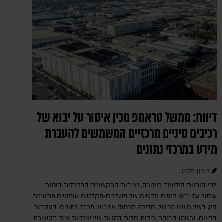
דיווח: ממשל טראמפ מכין איסור על יבוא של
רכיבים סיניים מרכזיים המשמשים להעברת
מידע במרכזי נתונים
דורון פסקין
לפי סוכנות הידיעות רויטרס, נציבות התקשורת הפדרלית בוחנת
איסור על יבוא דגמים חדשים של משדרים-מקלטים אופטיים מתוצרת
סין, בשל חשש מריגול, חדירה מרחוק ושיבוש מרכזי נתונים. בעקבות
הדיווח, נרשמו הבוקר ירידות חדות במניות של יצרניות ציוד תקשורת