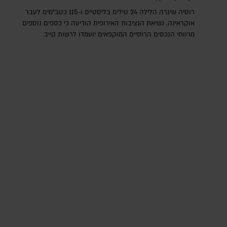
רוסיה שיגרה הלילה 24 טילים בליסטיים ו-115 כטב"מים לעבר
אוקראינה. נשיאת הנציבות האירופית הודיעה כי כספים נוספים
מרווחי הנכסים הרוסיים המוקפאים יועמדו לרשות קייב