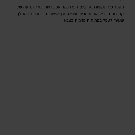
מספר כלי תקשורת ערביים העלו כמה אפשרויות, כולל תנועה של
קבוצות פרו-איראניות מכיוון עיראק וכן אפשרות כי מדובר במהלך
שנועד לטפל במתיחות פנימית בצבא