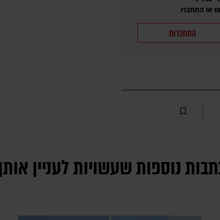
ו או התחברו
התחברות
תבות נוספות שעשויות לעניין אותך