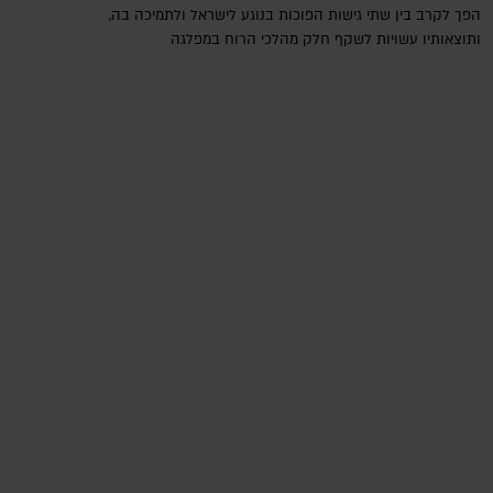
הפך לקרב בין שתי גישות הפוכות בנוגע לישראל ולתמיכה בה,
ותוצאותיו עשויות לשקף חלק מהלכי הרוח במפלגה