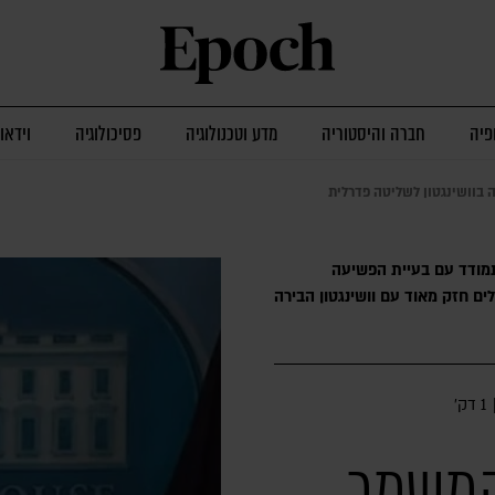
פיה
חברה והיסטוריה
מדע וטכנולוגיה
פסיכולוגיה
וידאו
בוושינגטון לשליטה פדרלית
מודד עם בעיית הפשיעה
לים חזק מאוד עם וושינגטון הבירה
1 דק׳