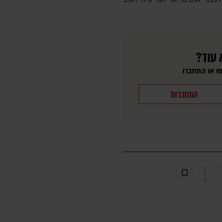
 עוד?
ו או התחברו
התחברות