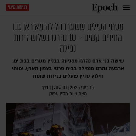
רכישת מינוי
מטחי הטילים ששוגרו הלילה מאיראן גבו
מחירים קשים – 10 נהרגו בשלוש זירות
נפילה
שישה בני אדם נהרגו מפגיעה בבניין מגורים בבת ים.
ארבעה נהרגו מנפילה בבית פרטי בצפון הארץ. צוותי
חילוץ עדיין פועלים בזירות שונות
חדשות
15 ביוני 2025
|
|
1 דק׳
מאת צוות מגזין אפוק