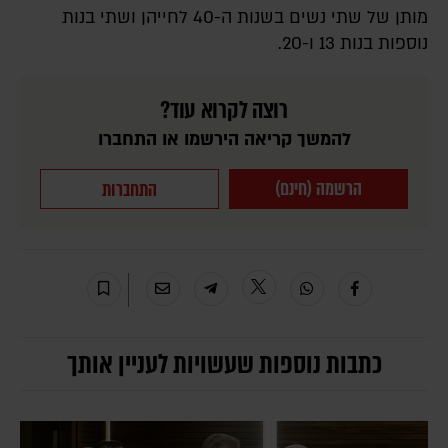
מותן של שתי נשים בשנות ה-40 לחייהן ושתי בנות
נוספות בנות 13 ו-20.
רוצה לקרוא עוד?
להמשך קריאה הירשמו או התחברו
הרשמה (חינם)
התחברות
כתבות נוספות שעשויות לעניין אותך