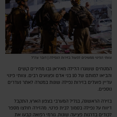
צוותי הפינוי ממשיכים לפעול בזירות הנפילה | דובר צה"ל
המטחים ששוגרו הלילה מאיראן גבו מחירים קשים
והביאו למותם של 10 בני אדם ופצועים רבים. צוותי פינוי
עדיין פועלים בזירות נפילה שונות במטרה לאתר נעדרים
נוספים.
בזירה הראשונה, בגליל המערבי בצפון הארץ, התקבל
דיווח על נפילה בסמוך לבית פרטי. מהזירה חולצו מספר
לכודים בדרגות פציעה שונות. גורמי רפואה קבעו את