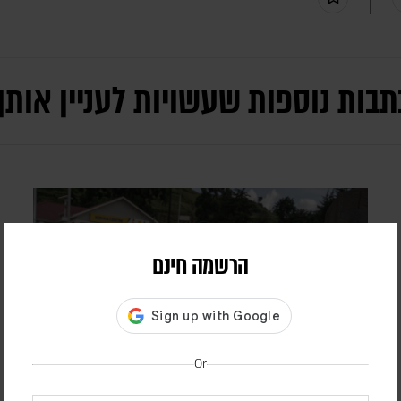
תבות נוספות שעשויות לעניין אותך
הרשמה חינם
Or