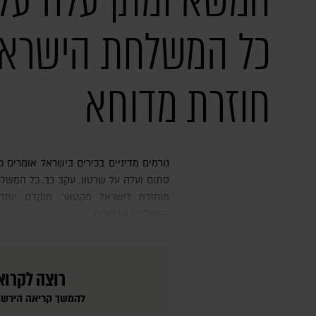
המשא ומתן עלה על 
כל המשלחת הישראל
חוזרת מדוחא
גורמים מדיניים בכירים בישראל אומרים כי המשא ומתן בדוחא נתקל במבוי
סתום ועלה על שרטון. עקב כך, כל המשלח
מוחזרת לישראל מקטאר. מוקדם יותר 
המשלחת הבכירים.
רוצה לקרוא
להמשך קריאה הירשמ