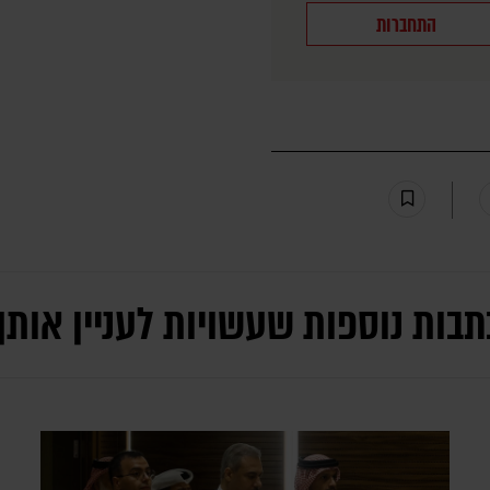
התחברות
תבות נוספות שעשויות לעניין אותך