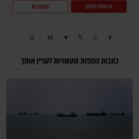
הרשמה (חינם)
התחברות
כתבות נוספות שעשויות לעניין אותך