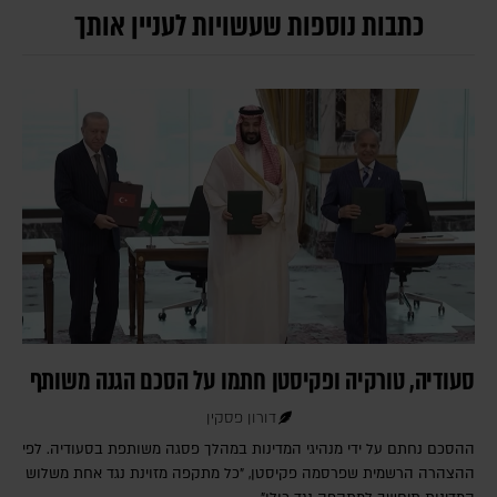
כתבות נוספות שעשויות לעניין אותך
סעודיה, טורקיה ופקיסטן חתמו על הסכם הגנה משותף
דורון פסקין
ההסכם נחתם על ידי מנהיגי המדינות במהלך פסגה משותפת בסעודיה. לפי
ההצהרה הרשמית שפרסמה פקיסטן, "כל מתקפה מזוינת נגד אחת משלוש