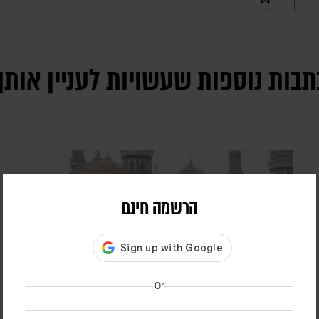
תבות נוספות שעשויות לעניין אותך
הרשמה חינם
Or