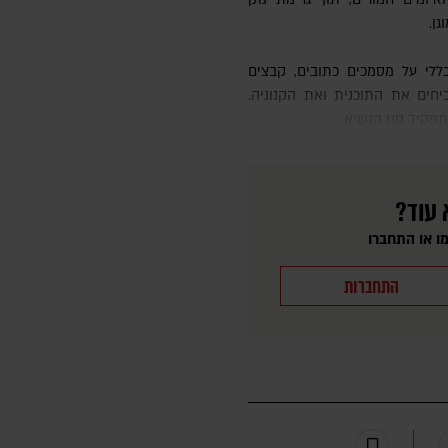
גן.
וכיחים את התוכנית ואת הקנוניה.
תפקיד סגן הנשיא.
 עוד?
ו או התחברו
התחברות