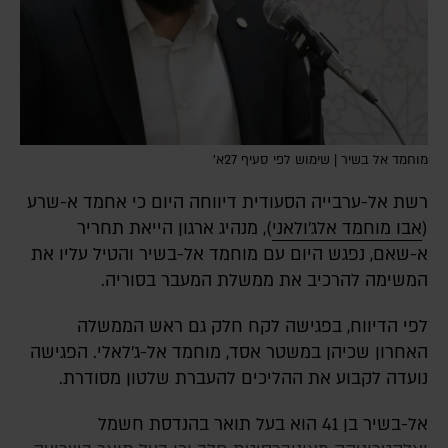
מוחמד אל בשיר | שימוש לפי סעיף 27א'
רשת אל-ערבייה הסעודית דיווחה היום כי אחמד א-שרע
(
אבו מוחמד אלג'ולאני
), מנהיג ארגון הייאת תחריר
א-שאם, נפגש היום עם מוחמד אל-בשיר והטיל עליו את
המשימה להרכיב את ממשלת המעבר בסוריה.
לפי הדיווח, בפגישה לקח חלק גם ראש הממשלה
האחרון שכיהן במשטר אסד, מוחמד אל-ג'לאלי. הפגישה
נועדה לקבוע את ההליכים להעברת שלטון מסודרת.
אל-בשיר בן 41 הוא בעל תואר בהנדסת חשמל