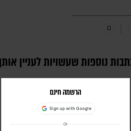
תבות נוספות שעשויות לעניין אותך
הרשמה חינם
Or