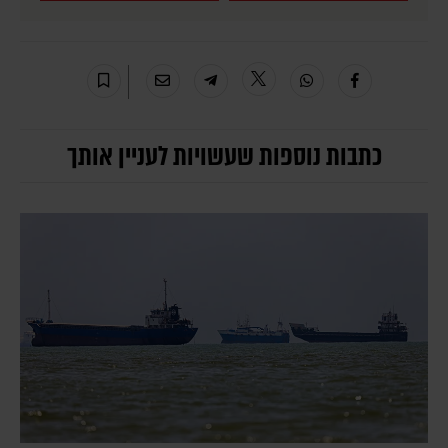
כתבות נוספות שעשויות לעניין אותך