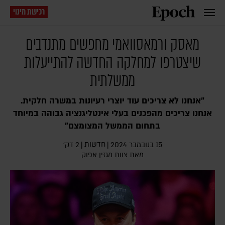
רכישת מינוי
מאסק ורמאסוואמי מחפשים מתנדבים
שיצטרפו למחלקה החדשה להתייעלות
ממשלתית
"אנחנו לא צריכים עוד יוצרי רעיונות במשרה חלקית.
אנחנו צריכים מהפכנים בעלי אינטליגנציה גבוהה במיוחד
בתחום הממשל המצומצם"
חדשות
15 בנובמבר 2024
|
|
2 דק׳
מאת צוות מגזין אפוק