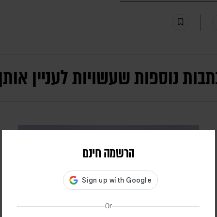
תבות נוספות שעשויות לעניין אותך
הרשמה חינם
Or