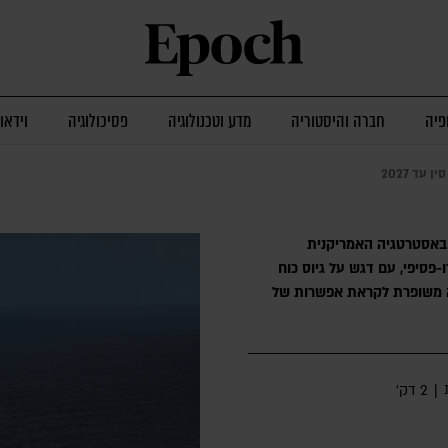
פיה
חברה והיסטוריה
מדע וטכנולוגיה
פסיכולוגיה
וידאו
עד 2027
באסטרטגיה האמריקנית
-פסיפי, עם דגש על גיוס כוח
קה משופרת לקראת אפשרות של
|
2 דק׳