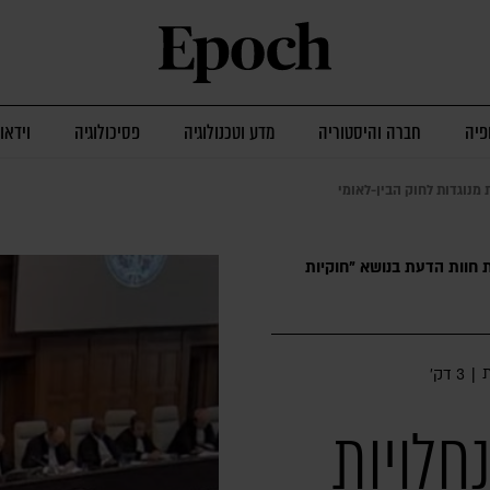
פיה
חברה והיסטוריה
מדע וטכנולוגיה
פסיכולוגיה
וידאו
מנוגדות לחוק הבין-לאומי
ת חוות הדעת בנושא "חוקיות
|
3 דק׳
חלויות