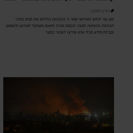
דורון פסקין
סגן שר החוץ האיראני אמר כי ההבנות כוללות את מפת נתיבי
הכניסה והיציאה למצר, הקמת מרכז תיאום משותף לאיראן ולעומאן
וקבלת מידע מכלי שיט שירצו לעבור במצר