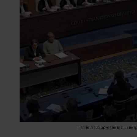
ראת חוות הדעת | צילום מסך מתוך הדיון