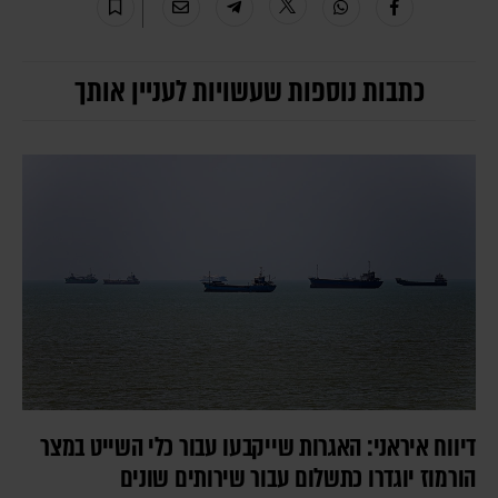
כתבות נוספות שעשויות לעניין אותך
דיווח איראני: האגרות שייקבעו עבור כלי השייט במצר
הורמוז יוגדרו כתשלום עבור שירותים שונים