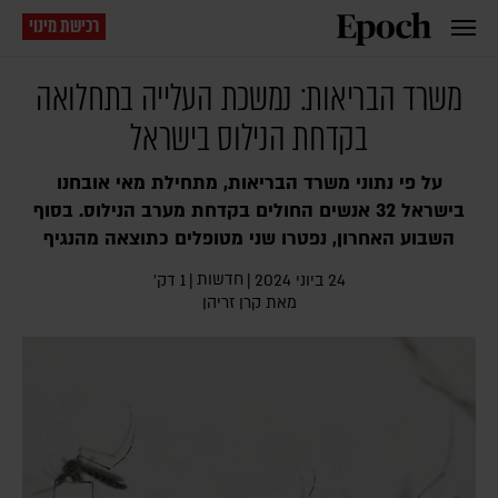
רכישת מינוי
משרד הבריאות: נמשכת העלייה בתחלואה
בקדחת הנילוס בישראל
על פי נתוני משרד הבריאות, מתחילת מאי אובחנו
בישראל 32 אנשים החולים בקדחת מערב הנילוס. בסוף
השבוע האחרון, נפטרו שני מטופלים כתוצאה מהנגיף
חדשות
24 ביוני 2024
|
|
1 דק׳
מאת
קרן זריהן