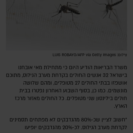
צילום: LUIS ROBAYO/AFP via Getty Images
משרד הבריאות הודיע היום כי מתחילת מאי אובחנו
בישראל 32 אנשים החולים בקדחת מערב הנילוס, מתוכם
אושפזו בבתי החולים 27 מטופלים, ומהם שלושה
מונשמים. כמו כן, בסוף השבוע האחרון נפטרו בבית
חולים בילינסון שני מטופלים. כל החולים מאזור מרכז
הארץ.
"חשוב לציין שכ-80% מהנדבקים לא מפתחים תסמינים
לקדחת מערב הנילוס. לכ-20% מהנדבקים יופיעו