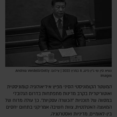
נשיא סין שי ג'ין-פינג, 8 במרץ 2022 | צילום: Andrea Verdelli/Getty
Images
המשטר הקומוניסטי הסיני מפיץ אידיאולוגיה קומוניסטית
ואוטוריטרית בקרב מדינות מתפתחות בדרום הגלובלי
במסווה של תוכניות "הכשרה עסקיות". כך עולה מדוח של
המועצה האטלנטית, צוות חשיבה אמריקני בתחום יחסים
בין-לאומיים, מדיניות ואסטרטגיה.