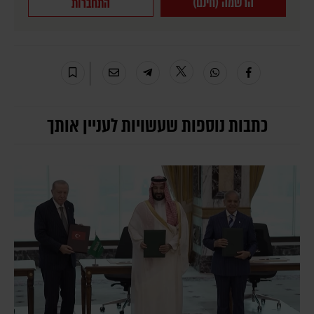
הרשמה (חינם)
התחברות
כתבות נוספות שעשויות לעניין אותך