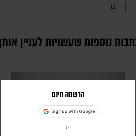
תבות נוספות שעשויות לעניין אותך
הרשמה חינם
Or