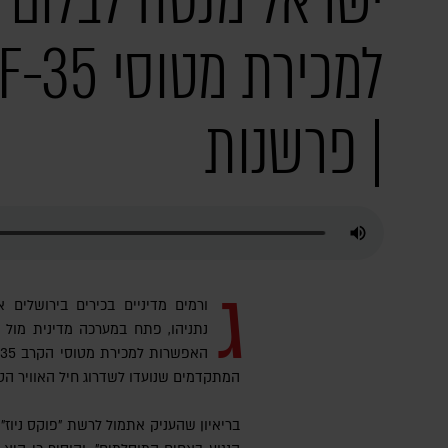
ישראל מנסה לבלום
| פרשנות
ג
ורמים מדיניים בכירים בירושלים 
נתניהו, פתח במערכה מדינית מול 
המתקדמים שנועדו לשדרוג חיל האוויר הטו
בריאיון שהעניק אתמול לרשת "פוקס ניוז"