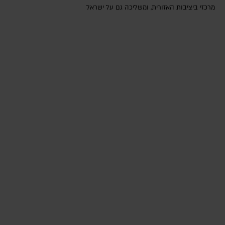
מרכזי ביציבות האזורית, ומשליכה גם על ישראל