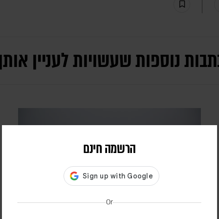
תבות נוספות שעשויות לעניין אותך
הרשמה חינם
Or