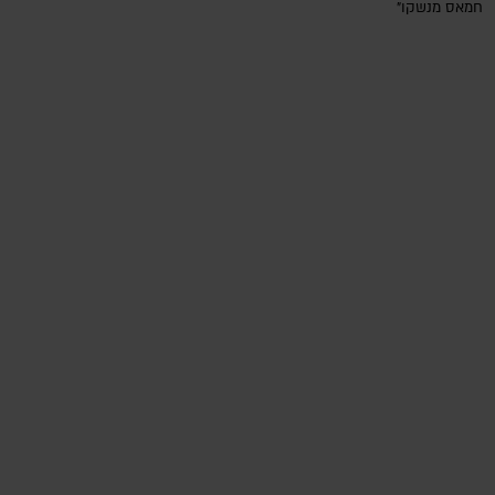
חמאס מנשקו"