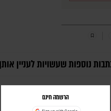
תבות נוספות שעשויות לעניין אותך
הרשמה חינם