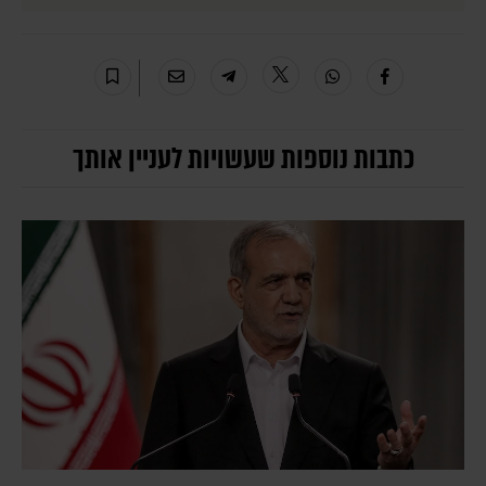
כתבות נוספות שעשויות לעניין אותך