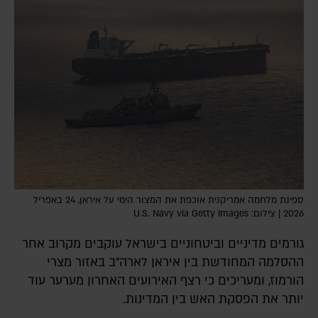
ספינת מלחמה אמריקנית אוכפת את המצור הימי על איראן, 24 באפריל
2026 | צילום: U.S. Navy via Getty Images
גורמים מדיניים וביטחוניים בישראל עוקבים מקרוב אחר
ההסלמה המחודשת בין איראן לארה"ב באזור מצרי
הורמוז, ומעריכים כי רצף האירועים האחרון מערער עוד
יותר את הפסקת האש בין המדינות.