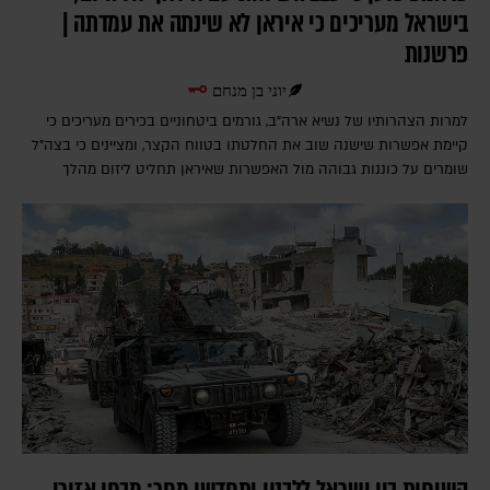
בישראל מעריכים כי איראן לא שינתה את עמדתה |
פרשנות
יוני בן מנחם
למרות הצהרותיו של נשיא ארה"ב, גורמים ביטחוניים בכירים מעריכים כי
קיימת אפשרות שישנה שוב את החלטתו בטווח הקצר, ומציינים כי בצה"ל
שומרים על כוננות גבוהה מול האפשרות שאיראן תחליט ליזום מהלך